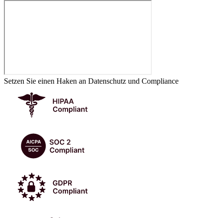
Setzen Sie einen Haken an Datenschutz und Compliance