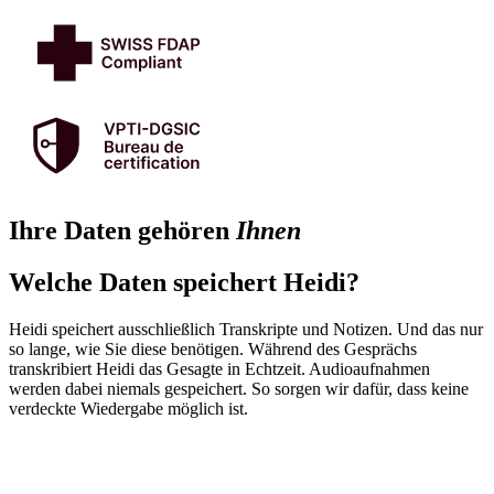
Ihre Daten gehören
Ihnen
Welche Daten speichert Heidi?
Heidi speichert ausschließlich Transkripte und Notizen. Und das nur
so lange, wie Sie diese benötigen. Während des Gesprächs
transkribiert Heidi das Gesagte in Echtzeit. Audioaufnahmen
werden dabei niemals gespeichert. So sorgen wir dafür, dass keine
verdeckte Wiedergabe möglich ist.