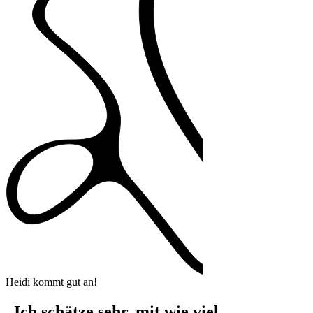
Heidi kommt gut an!
„Ich schätze sehr, mit wie viel