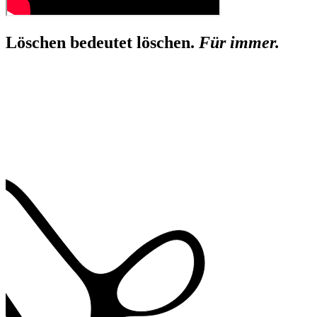
Löschen bedeutet löschen.
Für immer.