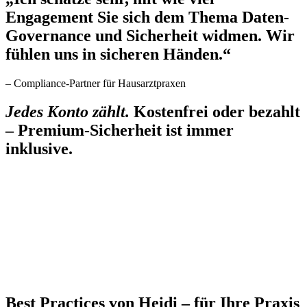
Engagement Sie sich dem Thema Daten-
Governance und Sicherheit widmen. Wir
fühlen uns in sicheren Händen.“
– Compliance-Partner für Hausarztpraxen
Jedes Konto zählt.
Kostenfrei oder bezahlt
– Premium-Sicherheit ist immer
inklusive.
Best Practices von Heidi – für Ihre Praxis