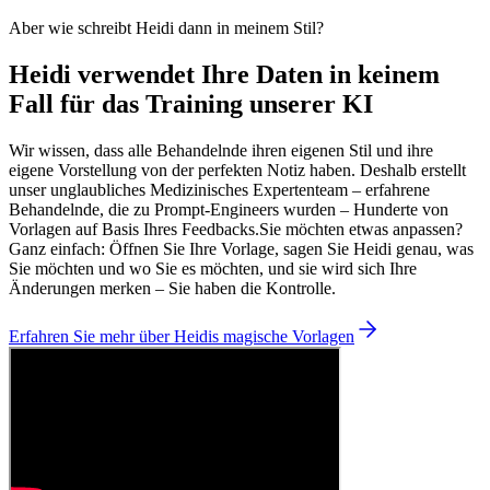
Aber wie schreibt Heidi dann in meinem Stil?
Heidi verwendet Ihre Daten in keinem
Fall für das Training unserer KI
Wir wissen, dass alle Behandelnde ihren eigenen Stil und ihre
eigene Vorstellung von der perfekten Notiz haben. Deshalb erstellt
unser unglaubliches Medizinisches Expertenteam – erfahrene
Behandelnde, die zu Prompt-Engineers wurden – Hunderte von
Vorlagen auf Basis Ihres Feedbacks.
Sie möchten etwas anpassen?
Ganz einfach: Öffnen Sie Ihre Vorlage, sagen Sie Heidi genau, was
Sie möchten und wo Sie es möchten, und sie wird sich Ihre
Änderungen merken – Sie haben die Kontrolle.
Erfahren Sie mehr über Heidis magische Vorlagen