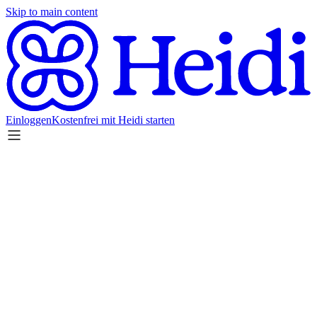
Skip to main content
Einloggen
Kostenfrei mit Heidi starten