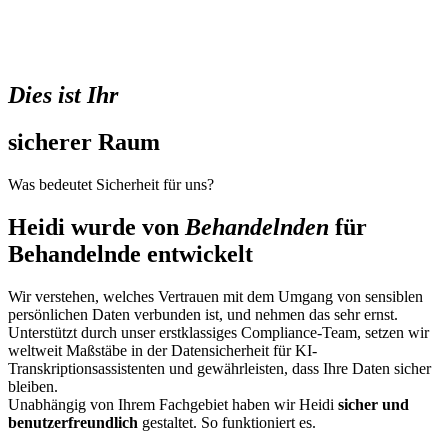
Dies ist Ihr
sicherer Raum
Was bedeutet Sicherheit für uns?
Heidi wurde von
Behandelnden
für
Behandelnde entwickelt
Wir verstehen, welches Vertrauen mit dem Umgang von sensiblen
persönlichen Daten verbunden ist, und nehmen das sehr ernst.
Unterstützt durch unser erstklassiges Compliance-Team, setzen wir
weltweit Maßstäbe in der Datensicherheit für KI-
Transkriptionsassistenten und gewährleisten, dass Ihre Daten sicher
bleiben.
Unabhängig von Ihrem Fachgebiet haben wir Heidi
sicher und
benutzerfreundlich
gestaltet. So funktioniert es.