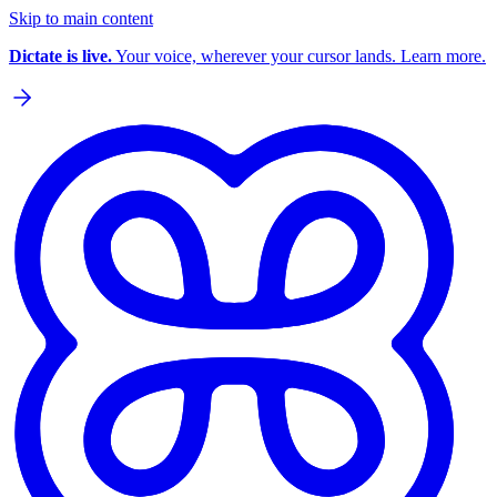
Skip to main content
Dictate is live.
Your voice, wherever your cursor lands. Learn more.