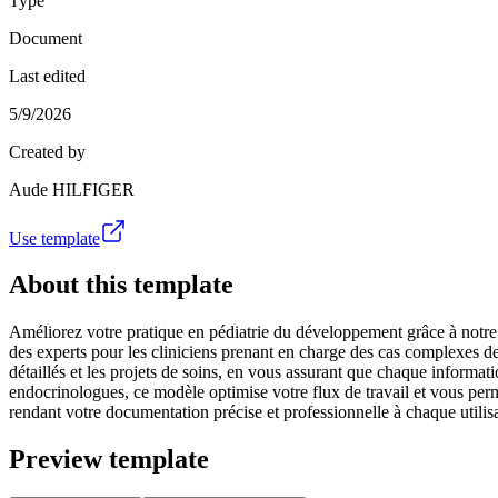
Type
Document
Last edited
5/9/2026
Created by
Aude HILFIGER
Use template
About this template
Améliorez votre pratique en pédiatrie du développement grâce à notr
des experts pour les cliniciens prenant en charge des cas complexes de
détaillés et les projets de soins, en vous assurant que chaque informati
endocrinologues, ce modèle optimise votre flux de travail et vous perm
rendant votre documentation précise et professionnelle à chaque utilis
Preview template