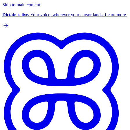
Skip to main content
Dictate is live.
Your voice, wherever your cursor lands. Learn more.