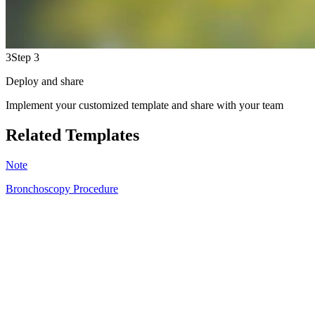
3
Step 3
Deploy and share
Implement your customized template and share with your team
Related Templates
Note
Bronchoscopy Procedure
AS