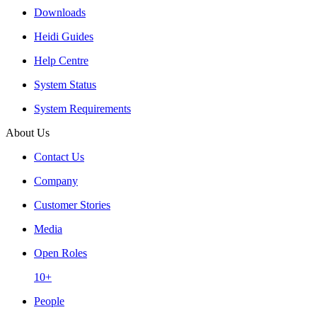
Downloads
Heidi Guides
Help Centre
System Status
System Requirements
About Us
Contact Us
Company
Customer Stories
Media
Open Roles
10+
People