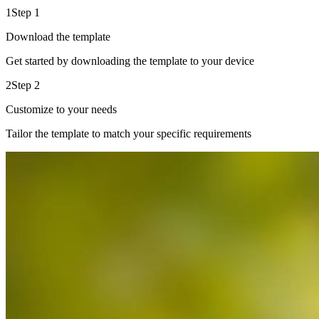
1
Step 1
Download the template
Get started by downloading the template to your device
2
Step 2
Customize to your needs
Tailor the template to match your specific requirements