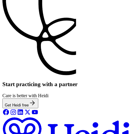
Start practicing with a partner
Care is better with Heidi
Get Heidi free