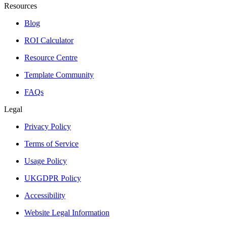
Resources
Blog
ROI Calculator
Resource Centre
Template Community
FAQs
Legal
Privacy Policy
Terms of Service
Usage Policy
UKGDPR Policy
Accessibility
Website Legal Information