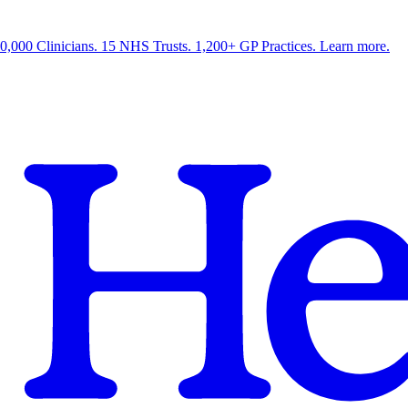
0,000 Clinicians. 15 NHS Trusts. 1,200+ GP Practices. Learn more.