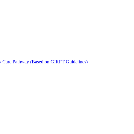
y Care Pathway (Based on GIRFT Guidelines)