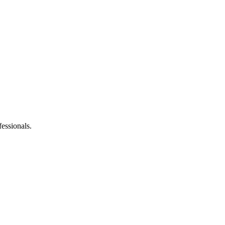
fessionals.