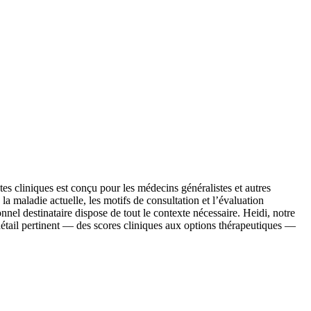
es cliniques est conçu pour les médecins généralistes et autres
 la maladie actuelle, les motifs de consultation et l’évaluation
nnel destinataire dispose de tout le contexte nécessaire. Heidi, notre
 détail pertinent — des scores cliniques aux options thérapeutiques —