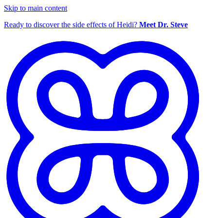
Skip to main content
Ready to discover the side effects of Heidi?
Meet Dr. Steve