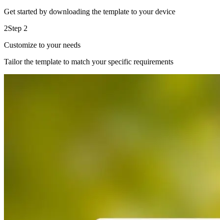
Get started by downloading the template to your device
2
Step 2
Customize to your needs
Tailor the template to match your specific requirements