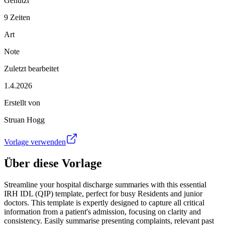
Genutzt
9 Zeiten
Art
Note
Zuletzt bearbeitet
1.4.2026
Erstellt von
Struan Hogg
Vorlage verwenden
Über diese Vorlage
Streamline your hospital discharge summaries with this essential
IRH IDL (QIP) template, perfect for busy Residents and junior
doctors. This template is expertly designed to capture all critical
information from a patient's admission, focusing on clarity and
consistency. Easily summarise presenting complaints, relevant past