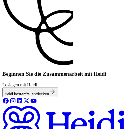
Beginnen Sie die Zusammenarbeit mit Heidi
Loslegen mit Heidi
Heidi kostenfrei entdecken