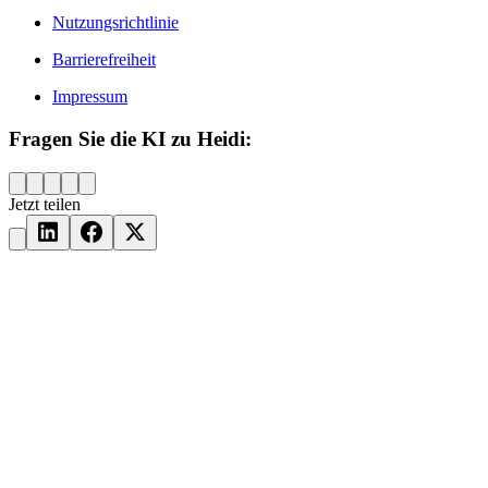
Nutzungsrichtlinie
Barrierefreiheit
Impressum
Fragen Sie die KI zu Heidi:
Jetzt teilen