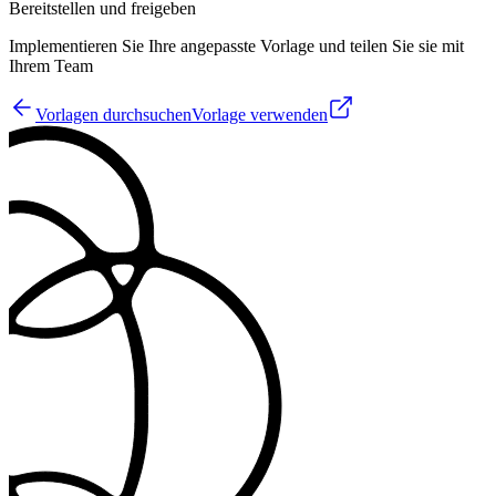
Bereitstellen und freigeben
Implementieren Sie Ihre angepasste Vorlage und teilen Sie sie mit
Ihrem Team
Vorlagen durchsuchen
Vorlage verwenden