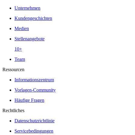
Unternehmen
Kundengeschichten
Medien
Stellenangebote
10+
Team
Ressourcen
Informationszentrum
Vorlagen-Community
Häufige Fragen
Rechtliches
Datenschutzrichtlinie
Servicebedingungen