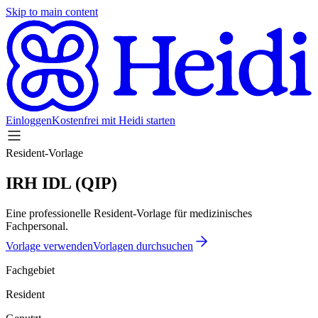
Skip to main content
Einloggen
Kostenfrei mit Heidi starten
Resident-Vorlage
IRH IDL (QIP)
Eine professionelle Resident-Vorlage für medizinisches
Fachpersonal.
Vorlage verwenden
Vorlagen durchsuchen
Fachgebiet
Resident