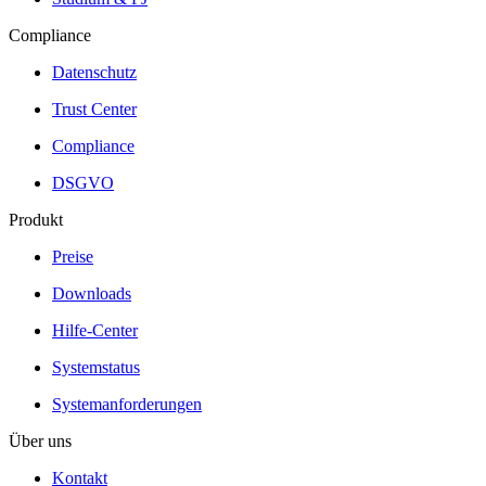
Compliance
Datenschutz
Trust Center
Compliance
DSGVO
Produkt
Preise
Downloads
Hilfe-Center
Systemstatus
Systemanforderungen
Über uns
Kontakt