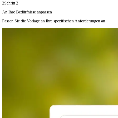
2
Schritt 2
An Ihre Bedürfnisse anpassen
Passen Sie die Vorlage an Ihre spezifischen Anforderungen an