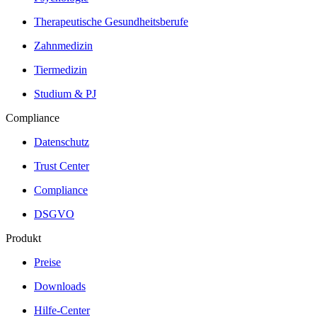
Therapeutische Gesundheitsberufe
Zahnmedizin
Tiermedizin
Studium & PJ
Compliance
Datenschutz
Trust Center
Compliance
DSGVO
Produkt
Preise
Downloads
Hilfe-Center