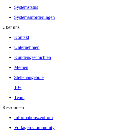
Systemstatus
Systemanforderungen
Über uns
Kontakt
Unternehmen
Kundengeschichten
Medien
Stellenangebote
10+
Team
Ressourcen
Informationszentrum
Vorlagen-Community