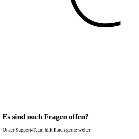
Es sind noch Fragen offen?
Unser Support-Team hilft Ihnen gerne weiter