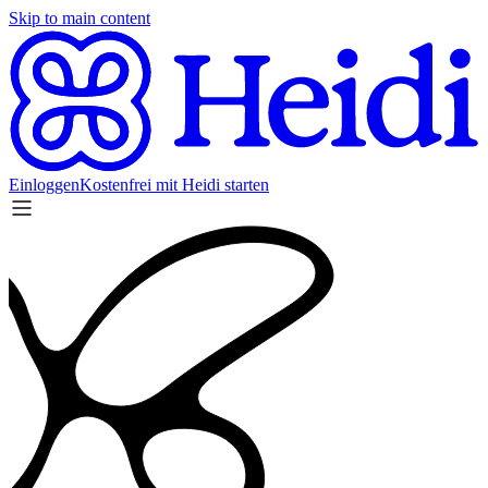
Skip to main content
Einloggen
Kostenfrei mit Heidi starten