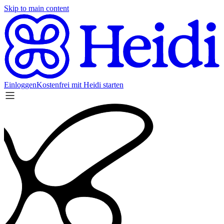
Skip to main content
Einloggen
Kostenfrei mit Heidi starten