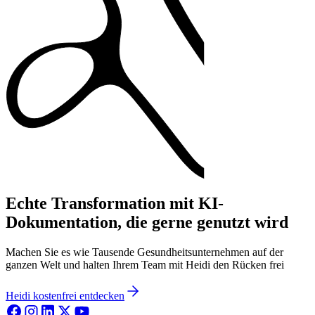
Echte Transformation mit KI-
Dokumentation, die gerne genutzt wird
Machen Sie es wie Tausende Gesundheitsunternehmen auf der
ganzen Welt und halten Ihrem Team mit Heidi den Rücken frei
Heidi kostenfrei entdecken