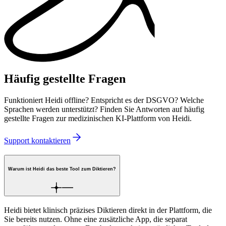
Häufig gestellte Fragen
Funktioniert Heidi offline? Entspricht es der DSGVO? Welche
Sprachen werden unterstützt? Finden Sie Antworten auf häufig
gestellte Fragen zur medizinischen KI-Plattform von Heidi.
Support kontaktieren
Warum ist Heidi das beste Tool zum Diktieren?
Heidi bietet klinisch präzises Diktieren direkt in der Plattform, die
Sie bereits nutzen. Ohne eine zusätzliche App, die separat