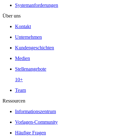
Systemanforderungen
Über uns
Kontakt
Unternehmen
Kundengeschichten
Medien
Stellenangebote
10+
Team
Ressourcen
Informationszentrum
Vorlagen-Community
Häufige Fragen