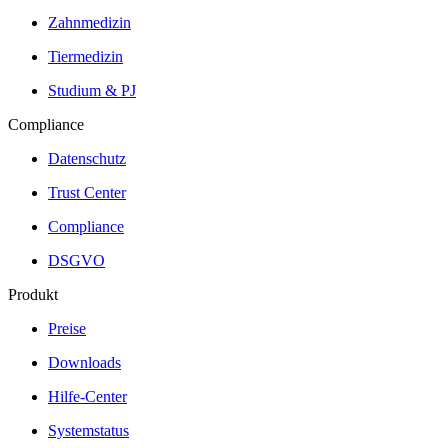
Zahnmedizin
Tiermedizin
Studium & PJ
Compliance
Datenschutz
Trust Center
Compliance
DSGVO
Produkt
Preise
Downloads
Hilfe-Center
Systemstatus