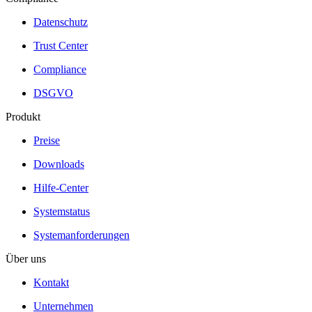
Datenschutz
Trust Center
Compliance
DSGVO
Produkt
Preise
Downloads
Hilfe-Center
Systemstatus
Systemanforderungen
Über uns
Kontakt
Unternehmen