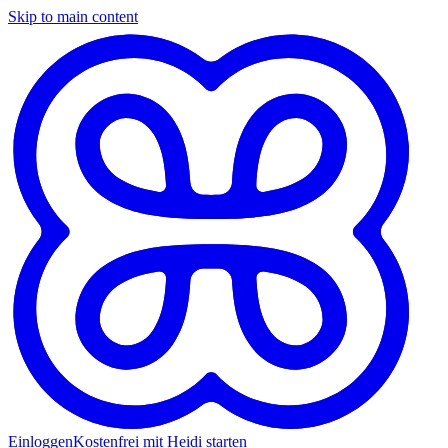
Skip to main content
Einloggen
Kostenfrei mit Heidi starten