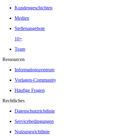
Kundengeschichten
Medien
Stellenangebote
10+
Team
Ressourcen
Informationszentrum
Vorlagen-Community
Häufige Fragen
Rechtliches
Datenschutzrichtlinie
Servicebedingungen
Nutzungsrichtlinie