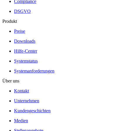
Compliance
DSGVO
Produkt
Preise
Downloads
Hilfe-Center
Systemstatus
Systemanforderungen
Über uns
Kontakt
Unternehmen
Kundengeschichten
Medien
Stellenangebote