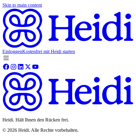
Skip to main content
Einloggen
Kostenfrei mit Heidi starten
Heidi. Hält Ihnen den Rücken frei.
©
2026
Heidi
.
Alle Rechte vorbehalten.