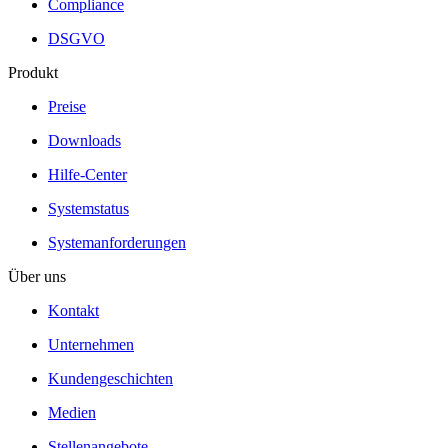
Compliance
DSGVO
Produkt
Preise
Downloads
Hilfe-Center
Systemstatus
Systemanforderungen
Über uns
Kontakt
Unternehmen
Kundengeschichten
Medien
Stellenangebote