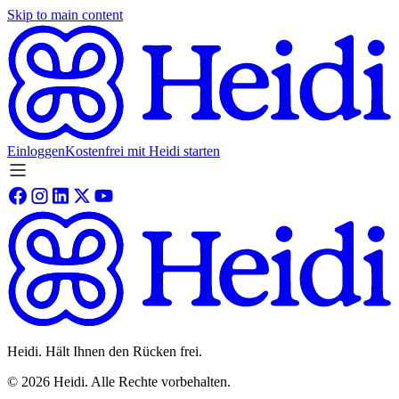
Skip to main content
Einloggen
Kostenfrei mit Heidi starten
Heidi. Hält Ihnen den Rücken frei.
©
2026
Heidi
.
Alle Rechte vorbehalten.