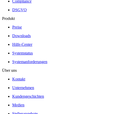
Compliance
DSGVO
Produkt
Preise
Downloads
Hilfe-Center
Systemstatus
Systemanforderungen
Über uns
Kontakt
Unternehmen
Kundengeschichten
Medien
Stellenangebote