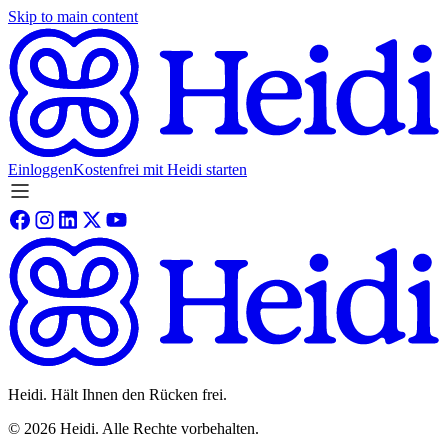
Skip to main content
Einloggen
Kostenfrei mit Heidi starten
Heidi. Hält Ihnen den Rücken frei.
©
2026
Heidi
.
Alle Rechte vorbehalten.