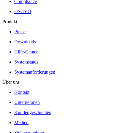
Compliance
DSGVO
Produkt
Preise
Downloads
Hilfe-Center
Systemstatus
Systemanforderungen
Über uns
Kontakt
Unternehmen
Kundengeschichten
Medien
Stellenangebote