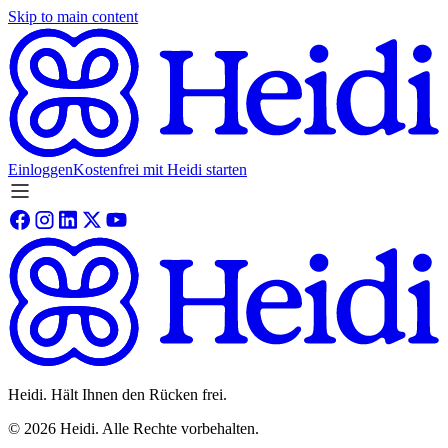
Skip to main content
Einloggen
Kostenfrei mit Heidi starten
Heidi. Hält Ihnen den Rücken frei.
©
2026
Heidi
.
Alle Rechte vorbehalten.