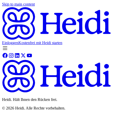
Skip to main content
Einloggen
Kostenfrei mit Heidi starten
Heidi. Hält Ihnen den Rücken frei.
©
2026
Heidi
.
Alle Rechte vorbehalten.