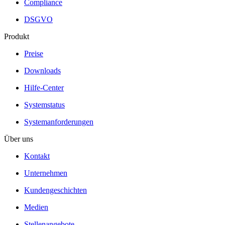
Compliance
DSGVO
Produkt
Preise
Downloads
Hilfe-Center
Systemstatus
Systemanforderungen
Über uns
Kontakt
Unternehmen
Kundengeschichten
Medien
Stellenangebote