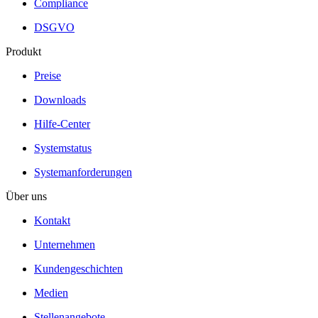
Compliance
DSGVO
Produkt
Preise
Downloads
Hilfe-Center
Systemstatus
Systemanforderungen
Über uns
Kontakt
Unternehmen
Kundengeschichten
Medien
Stellenangebote