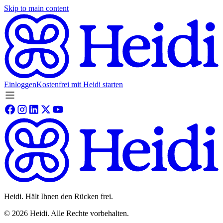
Skip to main content
Einloggen
Kostenfrei mit Heidi starten
Heidi. Hält Ihnen den Rücken frei.
©
2026
Heidi
.
Alle Rechte vorbehalten.