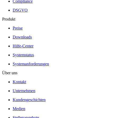
Compliance
DSGVO
Produkt
Preise
Downloads
Hilfe-Center
Systemstatus
Systemanforderungen
Über uns
Kontakt
Unternehmen
Kundengeschichten
Medien
Stellenangebote