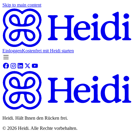
Skip to main content
Einloggen
Kostenfrei mit Heidi starten
Heidi. Hält Ihnen den Rücken frei.
©
2026
Heidi
.
Alle Rechte vorbehalten.