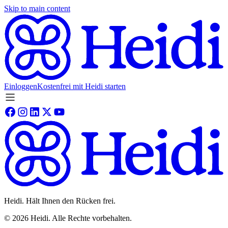
Skip to main content
Einloggen
Kostenfrei mit Heidi starten
Heidi. Hält Ihnen den Rücken frei.
©
2026
Heidi
.
Alle Rechte vorbehalten.