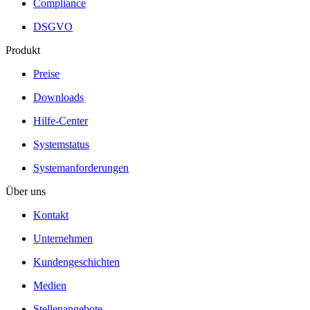
Compliance
DSGVO
Produkt
Preise
Downloads
Hilfe-Center
Systemstatus
Systemanforderungen
Über uns
Kontakt
Unternehmen
Kundengeschichten
Medien
Stellenangebote