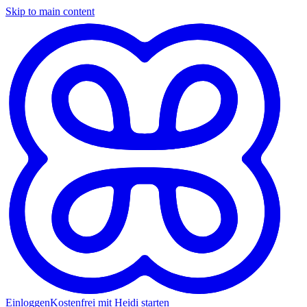
Skip to main content
Einloggen
Kostenfrei mit Heidi starten