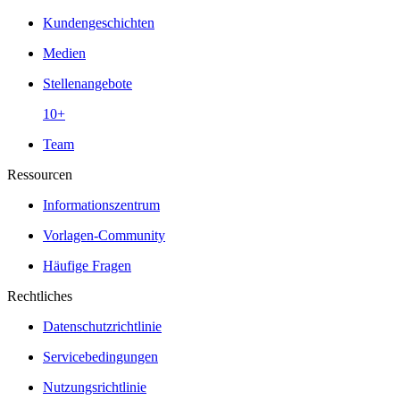
Kundengeschichten
Medien
Stellenangebote
10+
Team
Ressourcen
Informationszentrum
Vorlagen-Community
Häufige Fragen
Rechtliches
Datenschutzrichtlinie
Servicebedingungen
Nutzungsrichtlinie