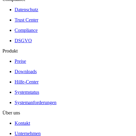
Datenschutz
Trust Center
Compliance
DSGVO
Produkt
Preise
Downloads
Hilfe-Center
Systemstatus
Systemanforderungen
Über uns
Kontakt
Unternehmen