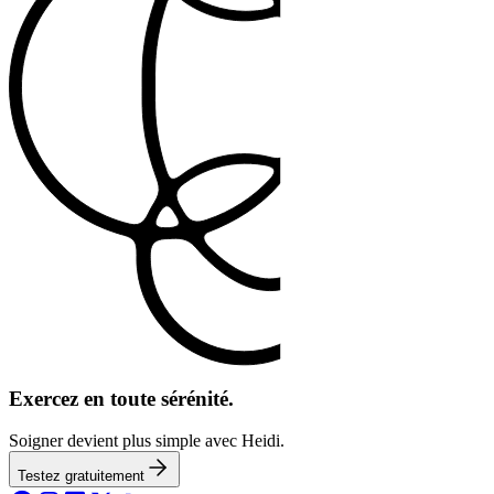
Exercez en toute sérénité.
Soigner devient plus simple avec Heidi.
Testez gratuitement