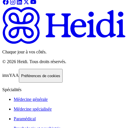
Chaque jour à vos côtés.
©
2026
Heidi
.
Tous droits réservés.
imxYAA
Préférences de cookies
Spécialités
Médecine générale
Médecine spécialisée
Paramédical