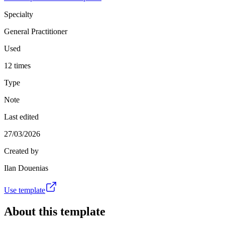
Specialty
General Practitioner
Used
12 times
Type
Note
Last edited
27/03/2026
Created by
Ilan Douenias
Use template
About this template