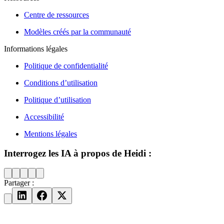
Centre de ressources
Modèles créés par la communauté
Informations légales
Politique de confidentialité
Conditions d’utilisation
Politique d’utilisation
Accessibilité
Mentions légales
Interrogez les IA à propos de Heidi :
Partager :