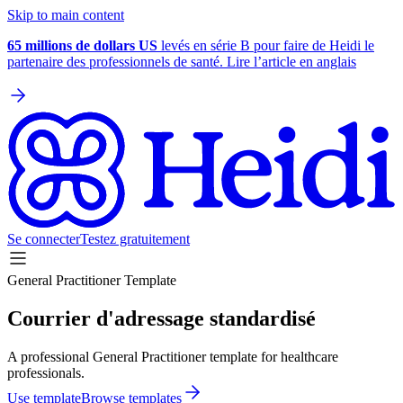
Skip to main content
65 millions de dollars US
levés en série B pour faire de Heidi le
partenaire des professionnels de santé. Lire l’article en anglais
Se connecter
Testez gratuitement
General Practitioner Template
Courrier d'adressage standardisé
A professional General Practitioner template for healthcare
professionals.
Use template
Browse templates