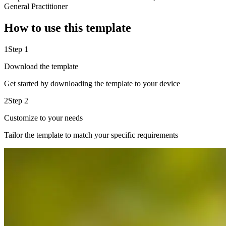
General Practitioner
How to use this template
1
Step 1
Download the template
Get started by downloading the template to your device
2
Step 2
Customize to your needs
Tailor the template to match your specific requirements