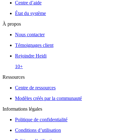
Centre d’aide
État du système
À propos
Nous contacter
Témoignages client
Rejoindre Heidi
10+
Ressources
Centre de ressources
Modèles créés par la communauté
Informations légales
Politique de confidentialité
Conditions d’utilisation