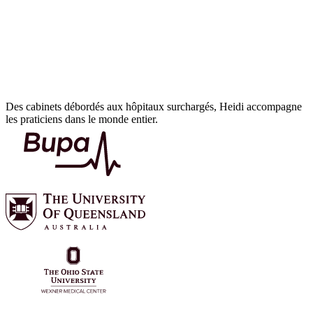
Des cabinets débordés aux hôpitaux surchargés, Heidi accompagne
les praticiens dans le monde entier.