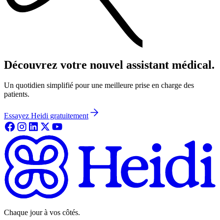
Découvrez votre nouvel assistant médical.
Un quotidien simplifié pour une meilleure prise en charge des
patients.
Essayez Heidi gratuitement
Chaque jour à vos côtés.