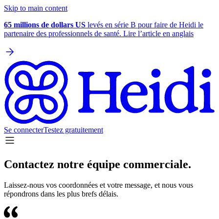
Skip to main content
65 millions de dollars US
levés en série B pour faire de Heidi le
partenaire des professionnels de santé. Lire l’article en anglais
Se connecter
Testez gratuitement
Contactez notre équipe commerciale.
Laissez-nous vos coordonnées et votre message, et nous vous
répondrons dans les plus brefs délais.