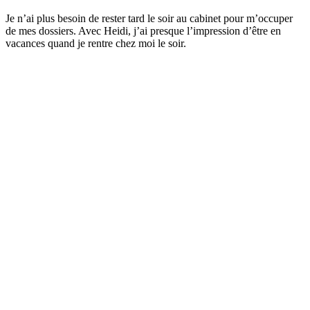
Je n’ai plus besoin de rester tard le soir au cabinet pour m’occuper
de mes dossiers. Avec Heidi, j’ai presque l’impression d’être en
vacances quand je rentre chez moi le soir.