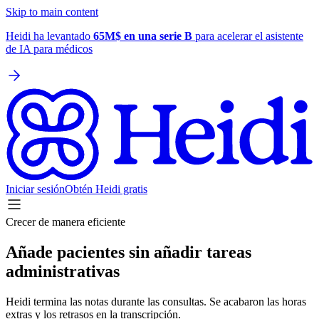
Skip to main content
Heidi ha levantado
65M$ en una serie B
para acelerar el asistente
de IA para médicos
Iniciar sesión
Obtén Heidi gratis
Crecer de manera eficiente
Añade pacientes sin añadir tareas
administrativas
Heidi termina las notas durante las consultas. Se acabaron las horas
extras y los retrasos en la transcripción.