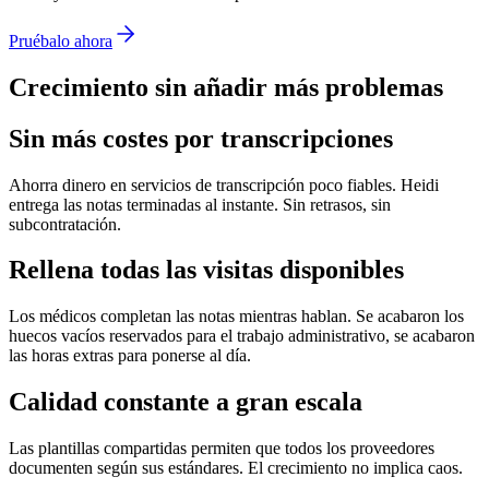
Pruébalo ahora
Crecimiento sin añadir más problemas
Sin más costes por transcripciones
Ahorra dinero en servicios de transcripción poco fiables. Heidi
entrega las notas terminadas al instante. Sin retrasos, sin
subcontratación.
Rellena todas las visitas disponibles
Los médicos completan las notas mientras hablan. Se acabaron los
huecos vacíos reservados para el trabajo administrativo, se acabaron
las horas extras para ponerse al día.
Calidad constante a gran escala
Las plantillas compartidas permiten que todos los proveedores
documenten según sus estándares. El crecimiento no implica caos.