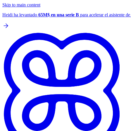
Skip to main content
Heidi ha levantado
65M$ en una serie B
para acelerar el asistente d