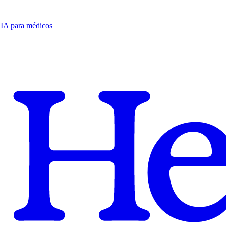
e IA para médicos