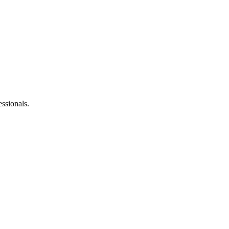
ssionals.