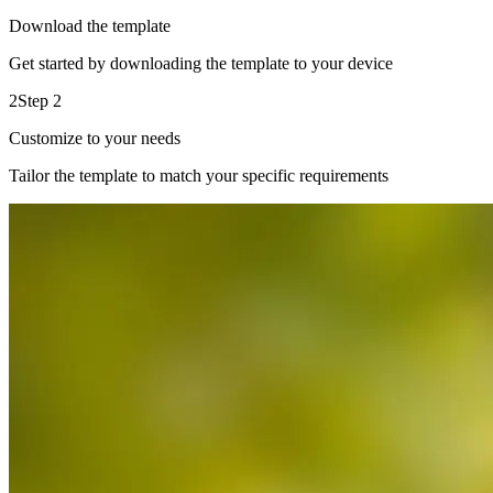
Download the template
Get started by downloading the template to your device
2
Step 2
Customize to your needs
Tailor the template to match your specific requirements