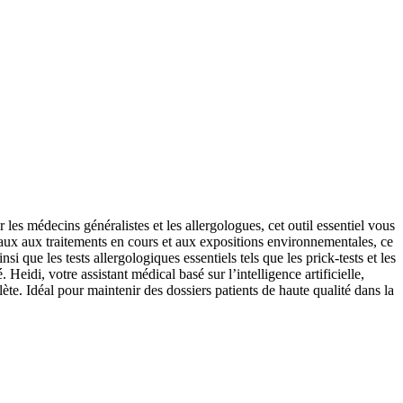
s médecins généralistes et les allergologues, cet outil essentiel vous
iliaux aux traitements en cours et aux expositions environnementales, ce
que les tests allergologiques essentiels tels que les prick-tests et les
Heidi, votre assistant médical basé sur l’intelligence artificielle,
te. Idéal pour maintenir des dossiers patients de haute qualité dans la