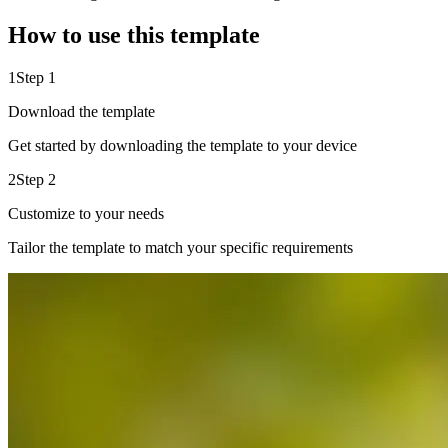
How to use this template
1
Step 1
Download the template
Get started by downloading the template to your device
2
Step 2
Customize to your needs
Tailor the template to match your specific requirements