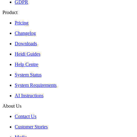
GDPR
Product
Pricing
Changelog
Downloads
Heidi Guides
Help Centre
System Status
System Requirements
AI Instructions
About Us
Contact Us
Customer Stories