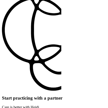
Start practicing with a partner
Care is better with Heidi