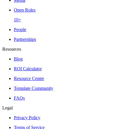
Media
Open Roles
10+
People
Partnerships
Resources
Blog
ROI Calculator
Resource Centre
Template Community
FAQs
Legal
Privacy Policy
Terms of Service