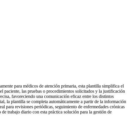
amente para médicos de atención primaria, esta plantilla simplifica el
 paciente, las pruebas o procedimientos solicitados y la justificación
recisa, favoreciendo una comunicación eficaz entre los distintos
al, la plantilla se completa automáticamente a partir de la información
ideal para revisiones periódicas, seguimiento de enfermedades crónicas
de trabajo diario con esta práctica solución para la gestión de