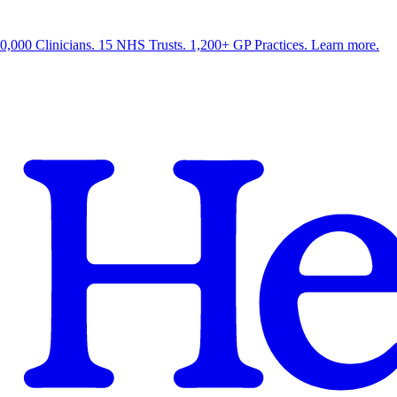
0,000 Clinicians. 15 NHS Trusts. 1,200+ GP Practices. Learn more.