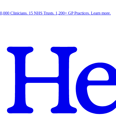
0,000 Clinicians. 15 NHS Trusts. 1,200+ GP Practices. Learn more.