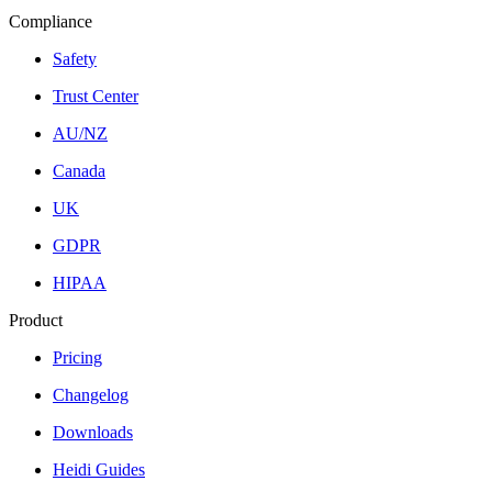
Compliance
Safety
Trust Center
AU/NZ
Canada
UK
GDPR
HIPAA
Product
Pricing
Changelog
Downloads
Heidi Guides