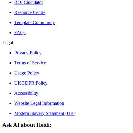
ROI Calculator
Resource Centre
Template Community
FAQs
Legal
Privacy Policy
Terms of Service
Usage Policy
UKGDPR Policy
Accessibility
Website Legal Information
Modern Slavery Statement (UK)
Ask AI about Heidi: