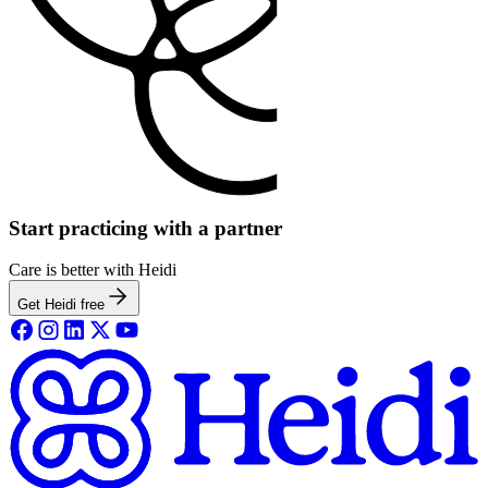
Start practicing with a partner
Care is better with Heidi
Get Heidi free