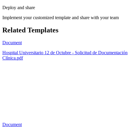
Deploy and share
Implement your customized template and share with your team
Related Templates
Document
Hospital Universitario 12 de Octubre - Solicitud de Documentación
Clínica.pdf
A
0
Document