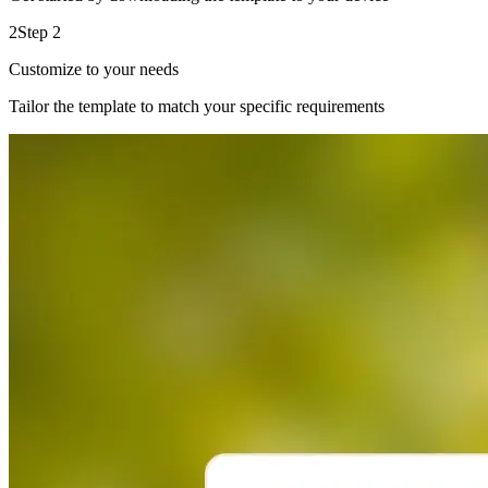
2
Step 2
Customize to your needs
Tailor the template to match your specific requirements