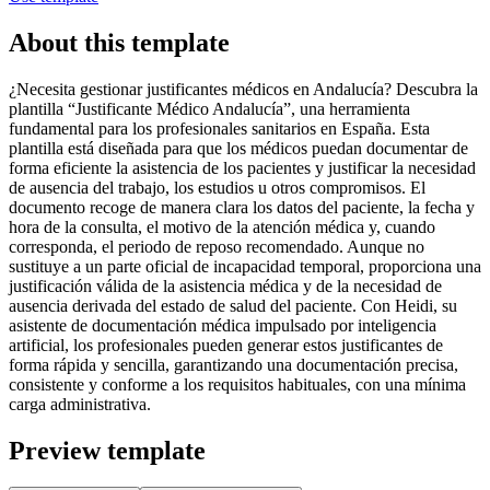
About this template
¿Necesita gestionar justificantes médicos en Andalucía? Descubra la
plantilla “Justificante Médico Andalucía”, una herramienta
fundamental para los profesionales sanitarios en España. Esta
plantilla está diseñada para que los médicos puedan documentar de
forma eficiente la asistencia de los pacientes y justificar la necesidad
de ausencia del trabajo, los estudios u otros compromisos. El
documento recoge de manera clara los datos del paciente, la fecha y
hora de la consulta, el motivo de la atención médica y, cuando
corresponda, el periodo de reposo recomendado. Aunque no
sustituye a un parte oficial de incapacidad temporal, proporciona una
justificación válida de la asistencia médica y de la necesidad de
ausencia derivada del estado de salud del paciente. Con Heidi, su
asistente de documentación médica impulsado por inteligencia
artificial, los profesionales pueden generar estos justificantes de
forma rápida y sencilla, garantizando una documentación precisa,
consistente y conforme a los requisitos habituales, con una mínima
carga administrativa.
Preview template