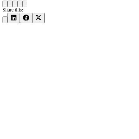
Share this: