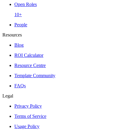
Open Roles
10+
People
Resources
Blog
ROI Calculator
Resource Centre
Template Community
FAQs
Legal
Privacy Policy
Terms of Service
Usage Policy