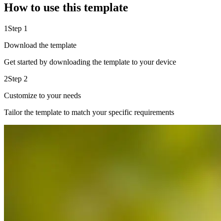
How to use this template
1
Step 1
Download the template
Get started by downloading the template to your device
2
Step 2
Customize to your needs
Tailor the template to match your specific requirements