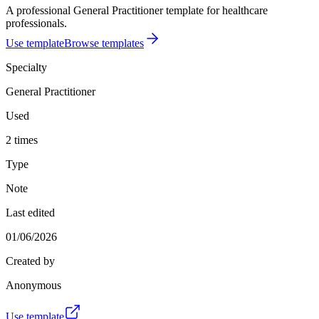
A professional General Practitioner template for healthcare
professionals.
Use template
Browse templates
Specialty
General Practitioner
Used
2 times
Type
Note
Last edited
01/06/2026
Created by
Anonymous
Use template