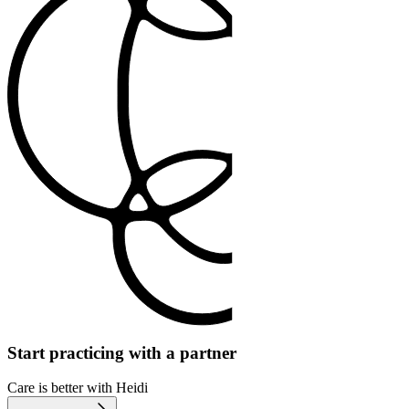
Start practicing with a partner
Care is better with Heidi