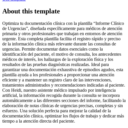
About this template
Optimiza tu documentación clínica con la plantilla “Informe Clínico
de Urgencias”, diseñada específicamente para médicos de atención
primaria y otros profesionales que trabajan en entornos de atención
urgente. Esta completa plantilla facilita el registro rápido y preciso
de la información clínica más relevante durante las consultas de
urgencias. Permite documentar datos esenciales como la
identificación del paciente, el motivo de consulta, los antecedentes
médicos de interés, los hallazgos de la exploración física y los
resultados de las pruebas diagnósticas realizadas. Ideal para
garantizar una documentación exhaustiva de episodios agudos, esta
plantilla ayuda a los profesionales a proporcionar una atención
eficiente y a mantener un registro claro de las intervenciones,
tratamientos administrados y recomendaciones indicadas al paciente.
Con Heidi, nuestro asistente médico impulsado por inteligencia
artificial, la información recogida durante la consulta se incorpora
automáticamente a las diferentes secciones del informe, facilitando la
elaboración de notas clínicas de urgencias precisas, completas y sin
esfuerzo. Una solución perfecta para mejorar la calidad de la
documentación clínica, optimizar los flujos de trabajo y dedicar más
tiempo a la atención directa del paciente.