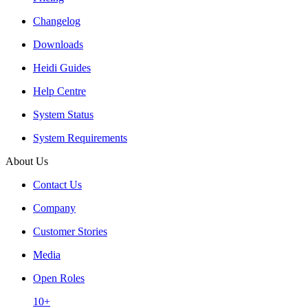
Changelog
Downloads
Heidi Guides
Help Centre
System Status
System Requirements
About Us
Contact Us
Company
Customer Stories
Media
Open Roles
10+