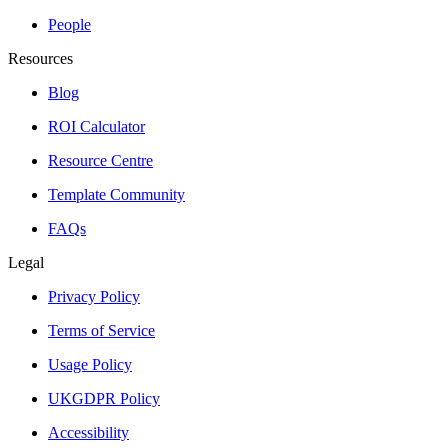
People
Resources
Blog
ROI Calculator
Resource Centre
Template Community
FAQs
Legal
Privacy Policy
Terms of Service
Usage Policy
UKGDPR Policy
Accessibility