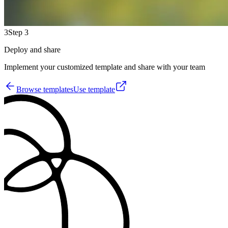
3
Step 3
Deploy and share
Implement your customized template and share with your team
Browse templates
Use template