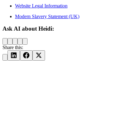
Website Legal Information
Modern Slavery Statement (UK)
Ask AI about Heidi:
Share this: