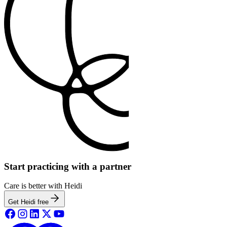
Start practicing with a partner
Care is better with Heidi
Get Heidi free