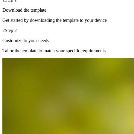
Download the template
Get started by downloading the template to your device
2
Step 2
Customize to your needs
Tailor the template to match your specific requirements