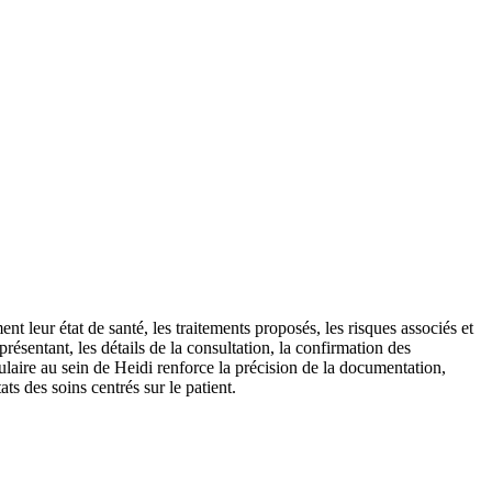
nt leur état de santé, les traitements proposés, les risques associés et
présentant, les détails de la consultation, la confirmation des
ulaire au sein de Heidi renforce la précision de la documentation,
ats des soins centrés sur le patient.