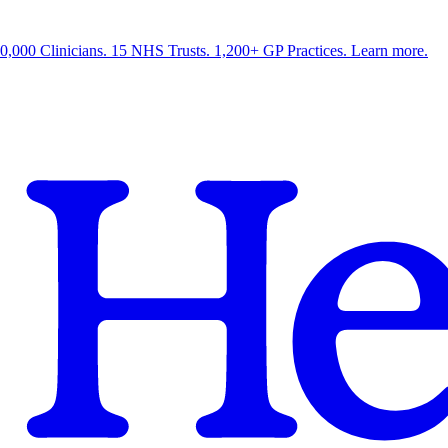
0,000 Clinicians. 15 NHS Trusts. 1,200+ GP Practices. Learn more.