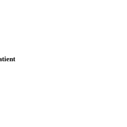
tient