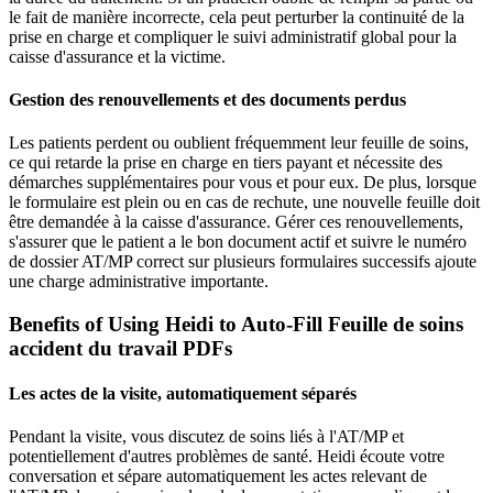
le fait de manière incorrecte, cela peut perturber la continuité de la
prise en charge et compliquer le suivi administratif global pour la
caisse d'assurance et la victime.
Gestion des renouvellements et des documents perdus
Les patients perdent ou oublient fréquemment leur feuille de soins,
ce qui retarde la prise en charge en tiers payant et nécessite des
démarches supplémentaires pour vous et pour eux. De plus, lorsque
le formulaire est plein ou en cas de rechute, une nouvelle feuille doit
être demandée à la caisse d'assurance. Gérer ces renouvellements,
s'assurer que le patient a le bon document actif et suivre le numéro
de dossier AT/MP correct sur plusieurs formulaires successifs ajoute
une charge administrative importante.
Benefits of Using Heidi to Auto-Fill Feuille de soins
accident du travail PDFs
Les actes de la visite, automatiquement séparés
Pendant la visite, vous discutez de soins liés à l'AT/MP et
potentiellement d'autres problèmes de santé. Heidi écoute votre
conversation et sépare automatiquement les actes relevant de