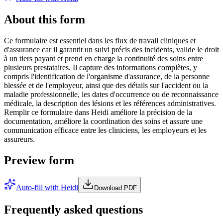
About this form
Ce formulaire est essentiel dans les flux de travail cliniques et
d'assurance car il garantit un suivi précis des incidents, valide le droit
à un tiers payant et prend en charge la continuité des soins entre
plusieurs prestataires. Il capture des informations complètes, y
compris l'identification de l'organisme d'assurance, de la personne
blessée et de l'employeur, ainsi que des détails sur l'accident ou la
maladie professionnelle, les dates d'occurrence ou de reconnaissance
médicale, la description des lésions et les références administratives.
Remplir ce formulaire dans Heidi améliore la précision de la
documentation, améliore la coordination des soins et assure une
communication efficace entre les cliniciens, les employeurs et les
assureurs.
Preview form
Auto-fill with Heidi
Download PDF
Frequently asked questions