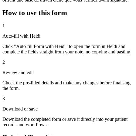
How to use this form
1
Auto-fill with Heidi
Click "Auto-fill Form with Heidi" to open the form in Heidi and
complete the fields straight from your note, no copying and pasting.
2
Review and edit
Check the pre-filled details and make any changes before finalising
the form.
3
Download or save
Download the completed form or save it directly into your patient
records and workflows.