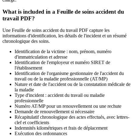
What is included in a Feuille de soins accident du
travail PDF?
Une Feuille de soins accident du travail PDF capture les
informations d'identification, les détails de l'incident et un résumé
chronologique des soins.
Identification de la victime : nom, prénom, numéro
d'immatriculation et adresse
Identification de l'employeur et numéro SIRET de
l'établissement
Identification de l'organisme gestionnaire de l'accident du
travail ou de la maladie professionnelle (AT/MP)
Nature et date de l'accident ou de la constatation médicale de
la maladie
Type d'incident : accident du travail ou maladie
professionnelle
Numéro AT/MP pour un renouvellement ou une rechute
Demande de renouvellement si nécessaire
Récapitulatif chronologique des actes effectués, avec lettres-
clef et coefficients
Indemnités kilométriques et frais de déplacement
Exécution des ordonnances