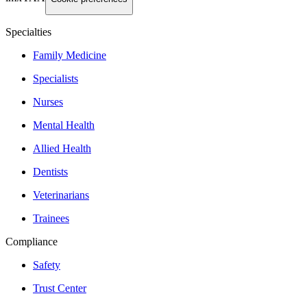
Specialties
Family Medicine
Specialists
Nurses
Mental Health
Allied Health
Dentists
Veterinarians
Trainees
Compliance
Safety
Trust Center