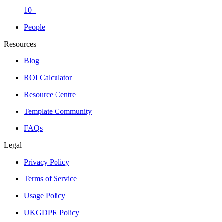
10+
People
Resources
Blog
ROI Calculator
Resource Centre
Template Community
FAQs
Legal
Privacy Policy
Terms of Service
Usage Policy
UKGDPR Policy