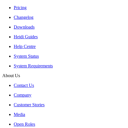
Pricing
Changelog
Downloads
Heidi Guides
Help Centre
System Status
System Requirements
About Us
Contact Us
Company
Customer Stories
Media
Open Roles