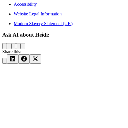
Accessibility
Website Legal Information
Modern Slavery Statement (UK)
Ask AI about Heidi:
Share this: