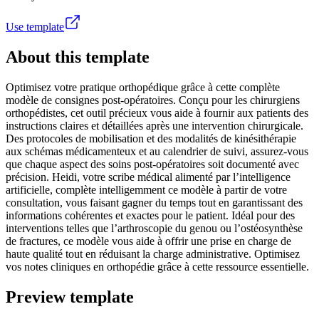
Use template
About this template
Optimisez votre pratique orthopédique grâce à cette complète
modèle de consignes post-opératoires. Conçu pour les chirurgiens
orthopédistes, cet outil précieux vous aide à fournir aux patients des
instructions claires et détaillées après une intervention chirurgicale.
Des protocoles de mobilisation et des modalités de kinésithérapie
aux schémas médicamenteux et au calendrier de suivi, assurez-vous
que chaque aspect des soins post-opératoires soit documenté avec
précision. Heidi, votre scribe médical alimenté par l’intelligence
artificielle, complète intelligemment ce modèle à partir de votre
consultation, vous faisant gagner du temps tout en garantissant des
informations cohérentes et exactes pour le patient. Idéal pour des
interventions telles que l’arthroscopie du genou ou l’ostéosynthèse
de fractures, ce modèle vous aide à offrir une prise en charge de
haute qualité tout en réduisant la charge administrative. Optimisez
vos notes cliniques en orthopédie grâce à cette ressource essentielle.
Preview template