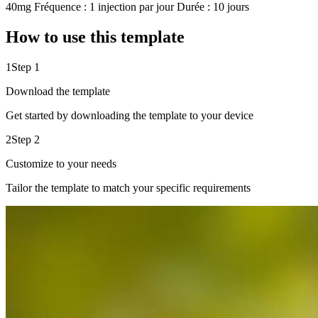
40mg Fréquence : 1 injection par jour Durée : 10 jours
How to use this template
1
Step 1
Download the template
Get started by downloading the template to your device
2
Step 2
Customize to your needs
Tailor the template to match your specific requirements