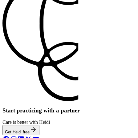
Start practicing with a partner
Care is better with Heidi
Get Heidi free