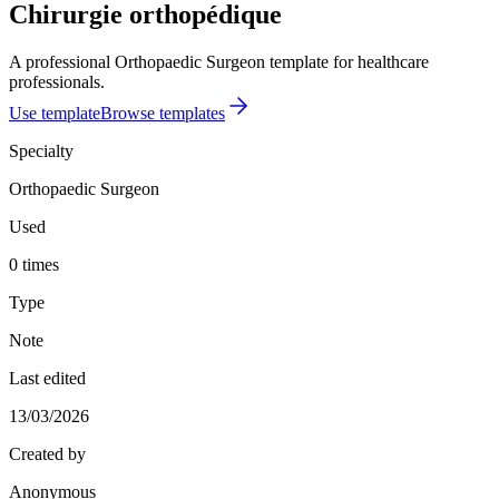
Chirurgie orthopédique
A professional Orthopaedic Surgeon template for healthcare
professionals.
Use template
Browse templates
Specialty
Orthopaedic Surgeon
Used
0 times
Type
Note
Last edited
13/03/2026
Created by
Anonymous