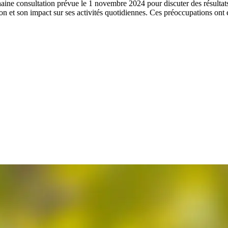
aine consultation prévue le 1 novembre 2024 pour discuter des résultats
on et son impact sur ses activités quotidiennes. Ces préoccupations ont 