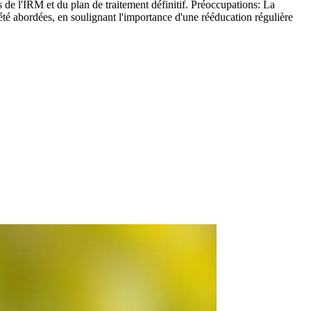
 de l'IRM et du plan de traitement définitif. Préoccupations: La
été abordées, en soulignant l'importance d'une rééducation régulière