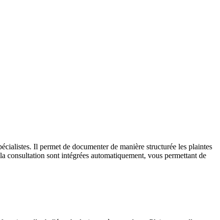
cialistes. Il permet de documenter de manière structurée les plaintes
de la consultation sont intégrées automatiquement, vous permettant de