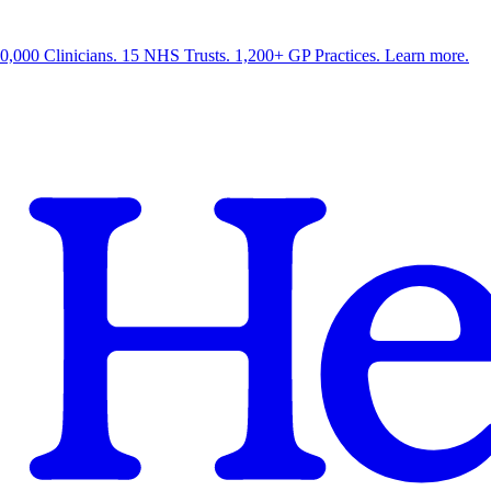
0,000 Clinicians. 15 NHS Trusts. 1,200+ GP Practices. Learn more.