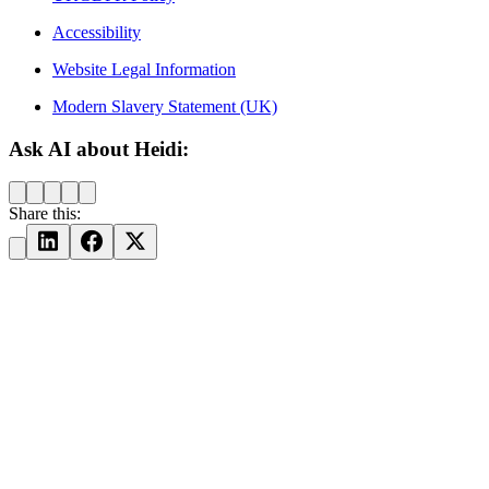
Accessibility
Website Legal Information
Modern Slavery Statement (UK)
Ask AI about Heidi:
Share this: