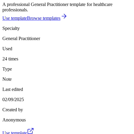
A professional General Practitioner template for healthcare
professionals.
Use template
Browse templates
Specialty
General Practitioner
Used
24 times
Type
Note
Last edited
02/09/2025
Created by
Anonymous
Use template