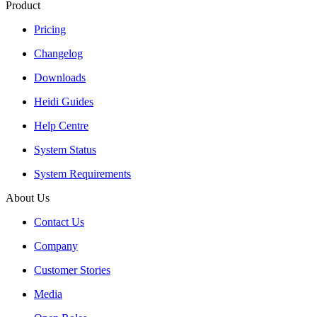
Product
Pricing
Changelog
Downloads
Heidi Guides
Help Centre
System Status
System Requirements
About Us
Contact Us
Company
Customer Stories
Media