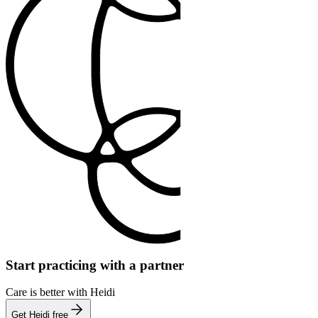
Start practicing with a partner
Care is better with Heidi
Get Heidi free