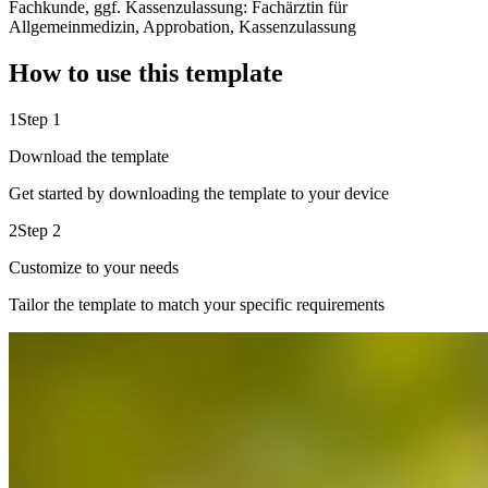
Fachkunde, ggf. Kassenzulassung: Fachärztin für
Allgemeinmedizin, Approbation, Kassenzulassung
How to use this template
1
Step 1
Download the template
Get started by downloading the template to your device
2
Step 2
Customize to your needs
Tailor the template to match your specific requirements