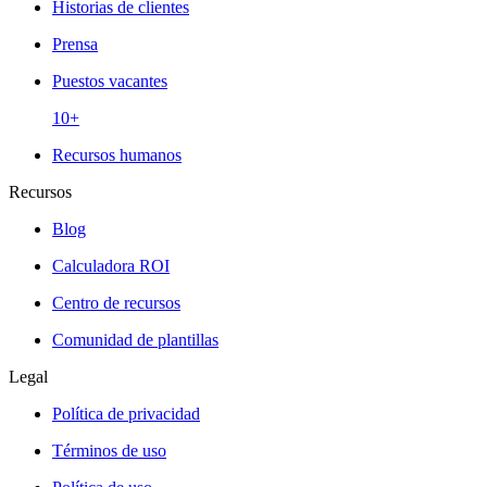
Historias de clientes
Prensa
Puestos vacantes
10+
Recursos humanos
Recursos
Blog
Calculadora ROI
Centro de recursos
Comunidad de plantillas
Legal
Política de privacidad
Términos de uso