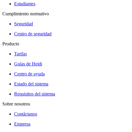
Estudiantes
Cumplimiento normativo
Seguridad
Centro de seguridad
Producto
Tarifas
Guías de Heidi
Centro de ayuda
Estado del sistema
Requisitos del sistema
Sobre nosotros
Contáctanos
Empresa