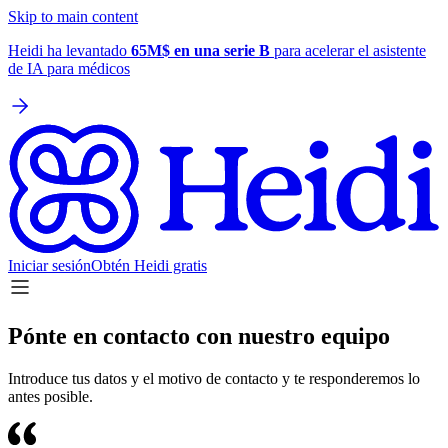
Skip to main content
Heidi ha levantado
65M$ en una serie B
para acelerar el asistente
de IA para médicos
Iniciar sesión
Obtén Heidi gratis
Pónte en contacto con nuestro equipo
Introduce tus datos y el motivo de contacto y te responderemos lo
antes posible.