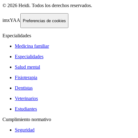
©
2026
Heidi
.
Todos los derechos reservados.
imxYAA
Preferencias de cookies
Especialidades
Medicina familiar
Especialidades
Salud mental
Fisioterapia
Dentistas
Veterinarios
Estudiantes
Cumplimiento normativo
Seguridad