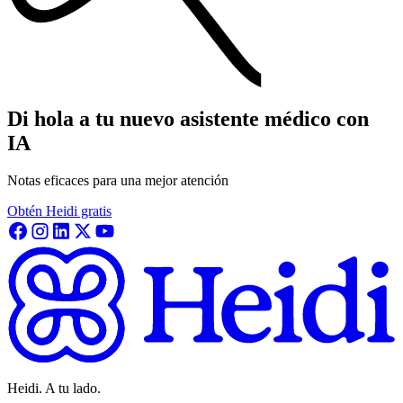
Di hola a tu nuevo asistente médico con
IA
Notas eficaces para una mejor atención
Obtén Heidi gratis
Heidi. A tu lado.