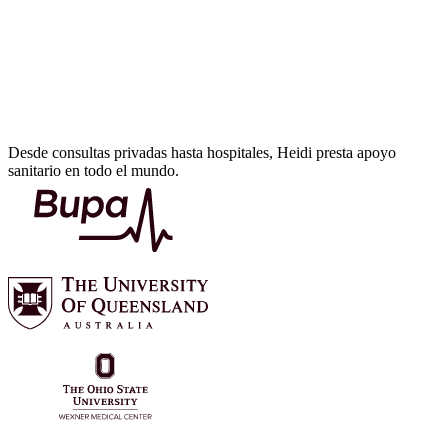
Desde consultas privadas hasta hospitales, Heidi presta apoyo
sanitario en todo el mundo.