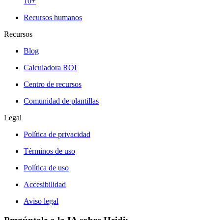
10+
Recursos humanos
Recursos
Blog
Calculadora ROI
Centro de recursos
Comunidad de plantillas
Legal
Política de privacidad
Términos de uso
Política de uso
Accesibilidad
Aviso legal