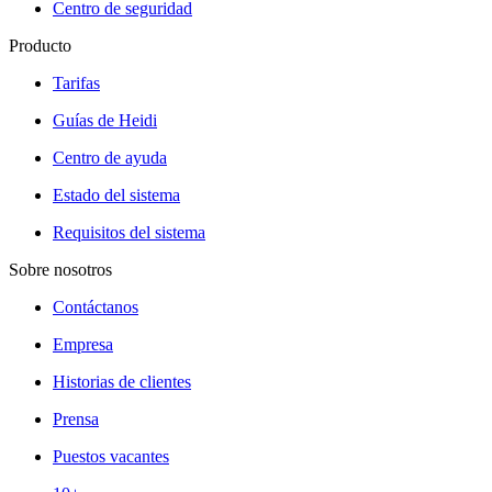
Centro de seguridad
Producto
Tarifas
Guías de Heidi
Centro de ayuda
Estado del sistema
Requisitos del sistema
Sobre nosotros
Contáctanos
Empresa
Historias de clientes
Prensa
Puestos vacantes