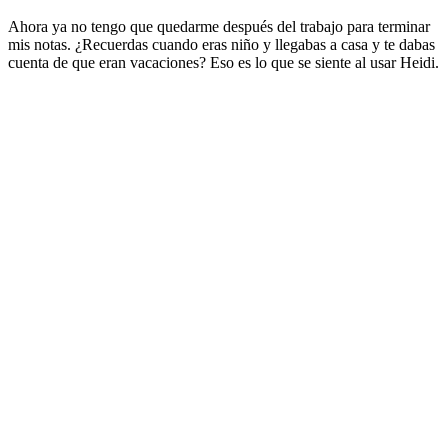
Ahora ya no tengo que quedarme después del trabajo para terminar
mis notas. ¿Recuerdas cuando eras niño y llegabas a casa y te dabas
cuenta de que eran vacaciones? Eso es lo que se siente al usar Heidi.