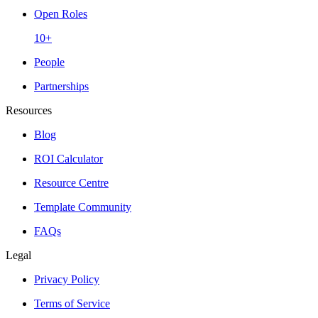
Open Roles
10+
People
Partnerships
Resources
Blog
ROI Calculator
Resource Centre
Template Community
FAQs
Legal
Privacy Policy
Terms of Service