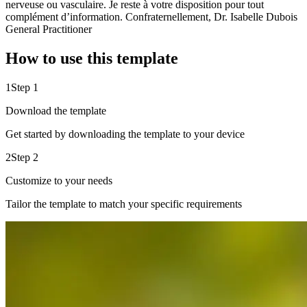
nerveuse ou vasculaire. Je reste à votre disposition pour tout
complément d’information. Confraternellement, Dr. Isabelle Dubois
General Practitioner
How to use this template
1
Step 1
Download the template
Get started by downloading the template to your device
2
Step 2
Customize to your needs
Tailor the template to match your specific requirements