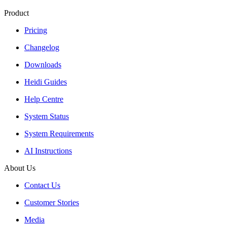
Product
Pricing
Changelog
Downloads
Heidi Guides
Help Centre
System Status
System Requirements
AI Instructions
About Us
Contact Us
Customer Stories
Media