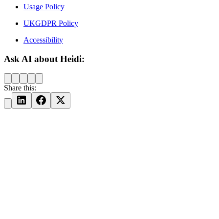
Usage Policy
UKGDPR Policy
Accessibility
Ask AI about Heidi:
Share this: