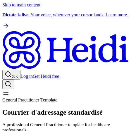
Skip to main content
Dictate is live.
Your voice, wherever your cursor lands. Learn more.
Log in
Get Heidi free
⌘K
General Practitioner Template
Courrier d'adressage standardisé
A professional General Practitioner template for healthcare
professionals.