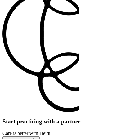
Start practicing with a partner
Care is better with Heidi