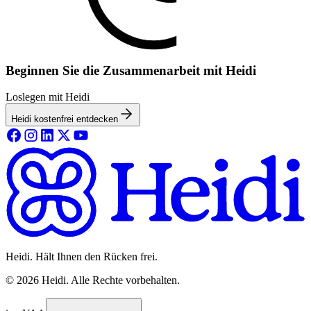
Beginnen Sie die Zusammenarbeit mit Heidi
Loslegen mit Heidi
Heidi kostenfrei entdecken
Heidi. Hält Ihnen den Rücken frei.
©
2026
Heidi
.
Alle Rechte vorbehalten.