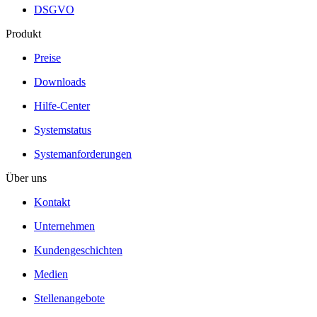
DSGVO
Produkt
Preise
Downloads
Hilfe-Center
Systemstatus
Systemanforderungen
Über uns
Kontakt
Unternehmen
Kundengeschichten
Medien
Stellenangebote