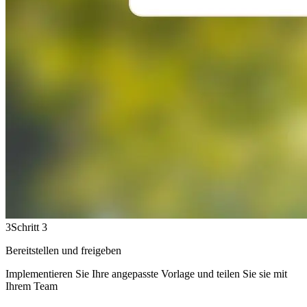
3
Schritt 3
Bereitstellen und freigeben
Implementieren Sie Ihre angepasste Vorlage und teilen Sie sie mit
Ihrem Team