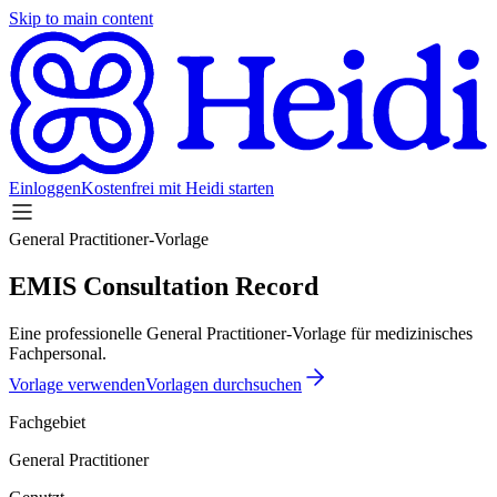
Skip to main content
Einloggen
Kostenfrei mit Heidi starten
General Practitioner-Vorlage
EMIS Consultation Record
Eine professionelle General Practitioner-Vorlage für medizinisches
Fachpersonal.
Vorlage verwenden
Vorlagen durchsuchen
Fachgebiet
General Practitioner