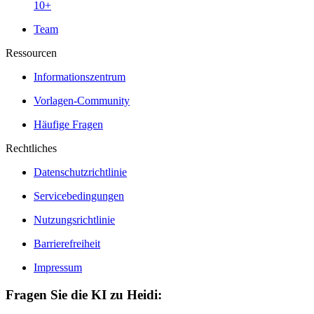
10+
Team
Ressourcen
Informationszentrum
Vorlagen-Community
Häufige Fragen
Rechtliches
Datenschutzrichtlinie
Servicebedingungen
Nutzungsrichtlinie
Barrierefreiheit
Impressum
Fragen Sie die KI zu Heidi: