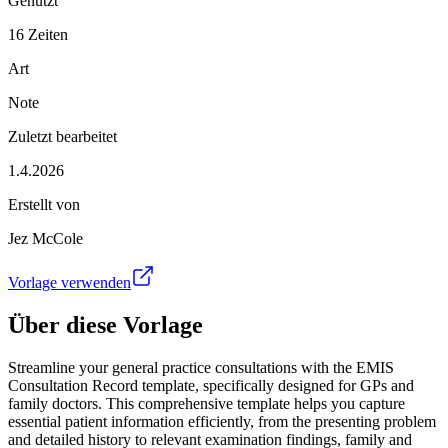
Genutzt
16 Zeiten
Art
Note
Zuletzt bearbeitet
1.4.2026
Erstellt von
Jez McCole
Vorlage verwenden
Über diese Vorlage
Streamline your general practice consultations with the EMIS
Consultation Record template, specifically designed for GPs and
family doctors. This comprehensive template helps you capture
essential patient information efficiently, from the presenting problem
and detailed history to relevant examination findings, family and