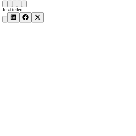
Jetzt teilen