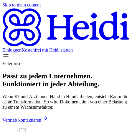
Skip to main content
Einloggen
Kostenfrei mit Heidi starten
Enterprise
Passt zu jedem Unternehmen.
Funktioniert in jeder Abteilung.
Wenn KI und Ärzt:innen Hand in Hand arbeiten, entsteht Raum für
echte Transformation. So wird Dokumentation von einer Belastung
zu einem Wachstumsfaktor.
Vertrieb kontaktieren