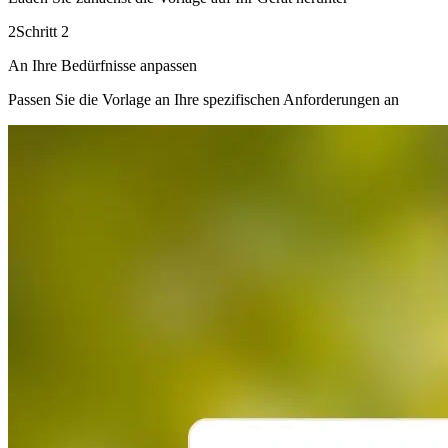
2
Schritt 2
An Ihre Bedürfnisse anpassen
Passen Sie die Vorlage an Ihre spezifischen Anforderungen an