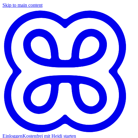
Skip to main content
Einloggen
Kostenfrei mit Heidi starten