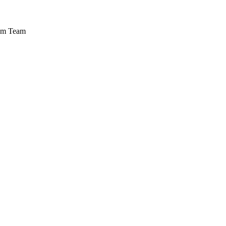
rem Team