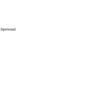
chpersonal.