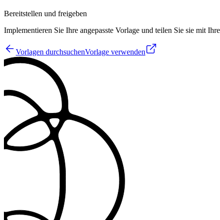
Bereitstellen und freigeben
Implementieren Sie Ihre angepasste Vorlage und teilen Sie sie mit Ih
Vorlagen durchsuchen
Vorlage verwenden