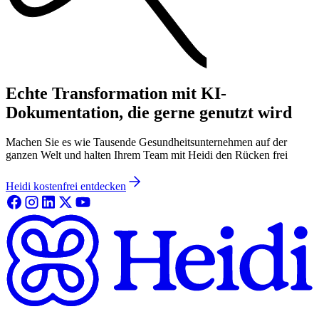
Echte Transformation mit KI-
Dokumentation, die gerne genutzt wird
Machen Sie es wie Tausende Gesundheitsunternehmen auf der
ganzen Welt und halten Ihrem Team mit Heidi den Rücken frei
Heidi kostenfrei entdecken