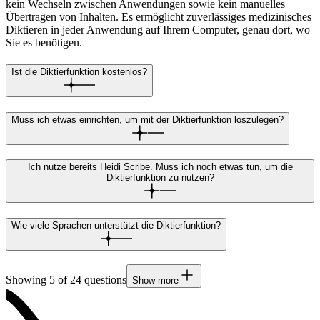
kein Wechseln zwischen Anwendungen sowie kein manuelles
Übertragen von Inhalten. Es ermöglicht zuverlässiges medizinisches
Diktieren in jeder Anwendung auf Ihrem Computer, genau dort, wo
Sie es benötigen.
Ist die Diktierfunktion kostenlos?
Muss ich etwas einrichten, um mit der Diktierfunktion loszulegen?
Ich nutze bereits Heidi Scribe. Muss ich noch etwas tun, um die
Diktierfunktion zu nutzen?
Wie viele Sprachen unterstützt die Diktierfunktion?
Showing
5
of
24
questions
Show more