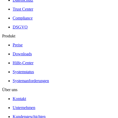
Datenschutz
Trust Center
Compliance
DSGVO
Produkt
Preise
Downloads
Hilfe-Center
Systemstatus
Systemanforderungen
Über uns
Kontakt
Unternehmen
Kundengeschichten