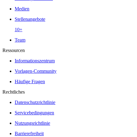
Medien
Stellenangebote
10+
Team
Ressourcen
Informationszentrum
Vorlagen-Community
Häufige Fragen
Rechtliches
Datenschutzrichtlinie
Servicebedingungen
Nutzungsrichtlinie
Barrierefreiheit