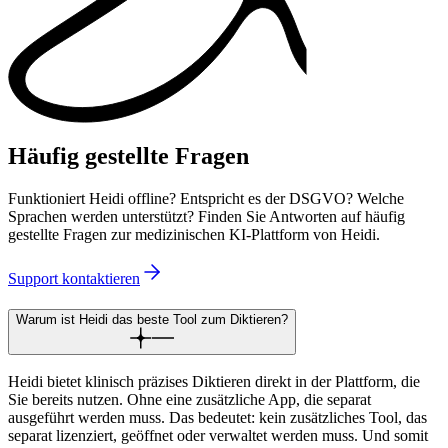
Häufig gestellte Fragen
Funktioniert Heidi offline? Entspricht es der DSGVO? Welche
Sprachen werden unterstützt? Finden Sie Antworten auf häufig
gestellte Fragen zur medizinischen KI-Plattform von Heidi.
Support kontaktieren
Warum ist Heidi das beste Tool zum Diktieren?
Heidi bietet klinisch präzises Diktieren direkt in der Plattform, die
Sie bereits nutzen. Ohne eine zusätzliche App, die separat
ausgeführt werden muss. Das bedeutet: kein zusätzliches Tool, das
separat lizenziert, geöffnet oder verwaltet werden muss. Und somit