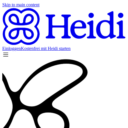
Skip to main content
Einloggen
Kostenfrei mit Heidi starten