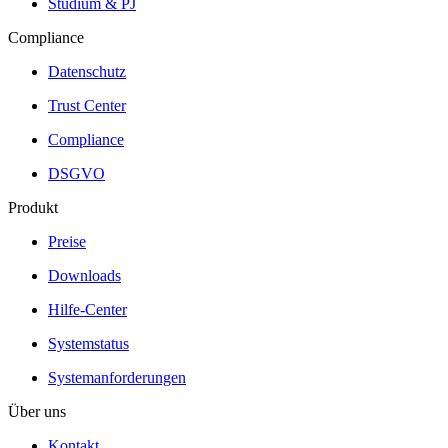
Studium & PJ
Compliance
Datenschutz
Trust Center
Compliance
DSGVO
Produkt
Preise
Downloads
Hilfe-Center
Systemstatus
Systemanforderungen
Über uns
Kontakt