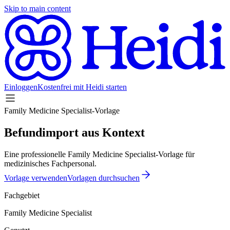
Skip to main content
Einloggen
Kostenfrei mit Heidi starten
Family Medicine Specialist-Vorlage
Befundimport aus Kontext
Eine professionelle Family Medicine Specialist-Vorlage für
medizinisches Fachpersonal.
Vorlage verwenden
Vorlagen durchsuchen
Fachgebiet
Family Medicine Specialist