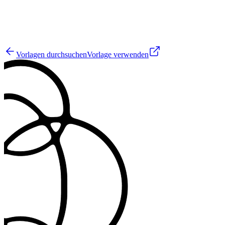
89
Vorlagen durchsuchen
Vorlage verwenden