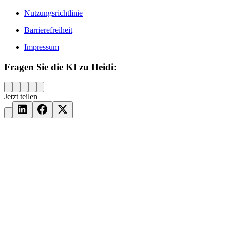
Nutzungsrichtlinie
Barrierefreiheit
Impressum
Fragen Sie die KI zu Heidi:
Jetzt teilen