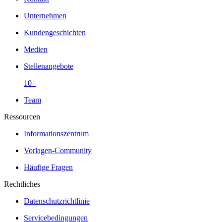
Unternehmen
Kundengeschichten
Medien
Stellenangebote
10+
Team
Ressourcen
Informationszentrum
Vorlagen-Community
Häufige Fragen
Rechtliches
Datenschutzrichtlinie
Servicebedingungen