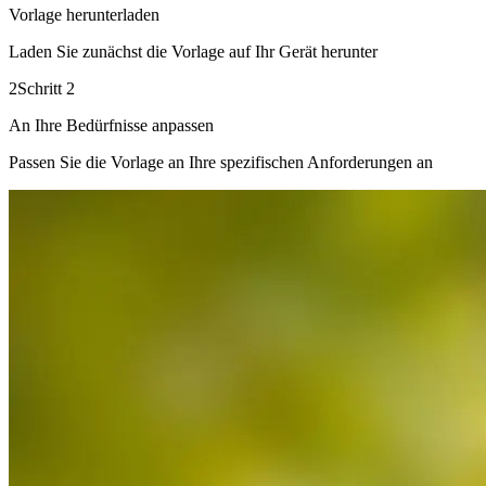
Vorlage herunterladen
Laden Sie zunächst die Vorlage auf Ihr Gerät herunter
2
Schritt 2
An Ihre Bedürfnisse anpassen
Passen Sie die Vorlage an Ihre spezifischen Anforderungen an