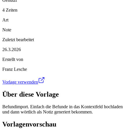
Genutzt
4 Zeiten
Art
Note
Zuletzt bearbeitet
26.3.2026
Erstellt von
Franz Lesche
Vorlage verwenden
Über diese Vorlage
Befundimport. Einfach die Befunde in das Kontextfeld hochladen
und dann wörtlich als Notiz generiert bekommen.
Vorlagenvorschau