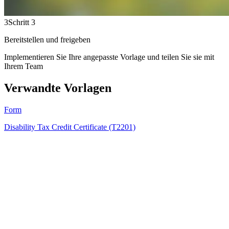
3
Schritt 3
Bereitstellen und freigeben
Implementieren Sie Ihre angepasste Vorlage und teilen Sie sie mit
Ihrem Team
Verwandte Vorlagen
Form
Disability Tax Credit Certificate (T2201)
KB