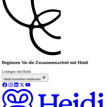
Beginnen Sie die Zusammenarbeit mit Heidi
Loslegen mit Heidi
Heidi kostenfrei entdecken