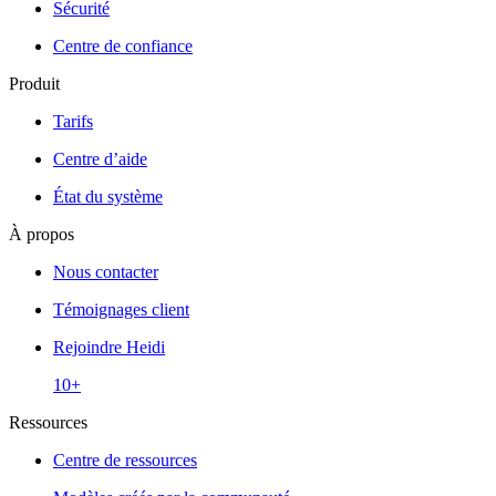
Sécurité
Centre de confiance
Produit
Tarifs
Centre d’aide
État du système
À propos
Nous contacter
Témoignages client
Rejoindre Heidi
10+
Ressources
Centre de ressources