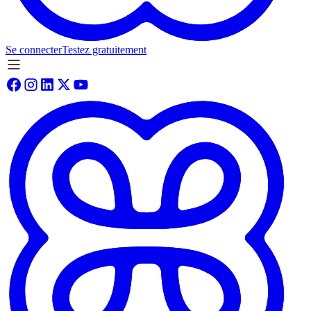
Se connecter
Testez gratuitement