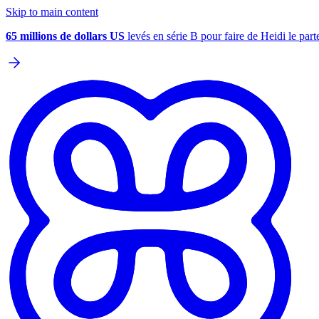
Skip to main content
65 millions de dollars US
levés en série B pour faire de Heidi le parte