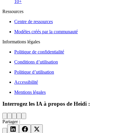
10+
Ressources
Centre de ressources
Modèles créés par la communauté
Informations légales
Politique de confidentialité
Conditions d’utilisation
Politique d’utilisation
Accessibilité
Mentions légales
Interrogez les IA à propos de Heidi :
Partager :