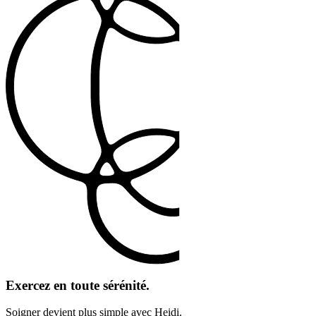
Exercez en toute sérénité.
Soigner devient plus simple avec Heidi.