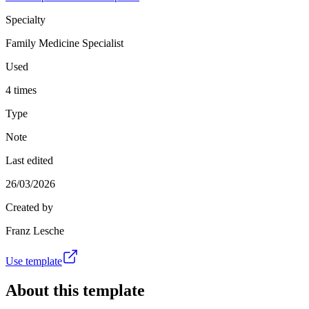
Specialty
Family Medicine Specialist
Used
4 times
Type
Note
Last edited
26/03/2026
Created by
Franz Lesche
Use template
About this template