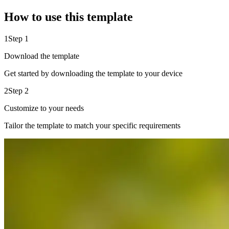
How to use this template
1
Step 1
Download the template
Get started by downloading the template to your device
2
Step 2
Customize to your needs
Tailor the template to match your specific requirements