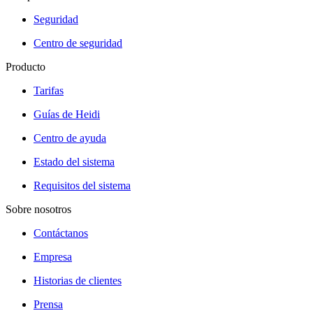
Seguridad
Centro de seguridad
Producto
Tarifas
Guías de Heidi
Centro de ayuda
Estado del sistema
Requisitos del sistema
Sobre nosotros
Contáctanos
Empresa
Historias de clientes
Prensa