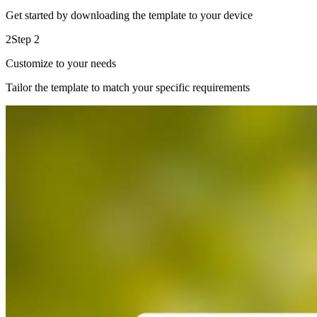
Get started by downloading the template to your device
2
Step 2
Customize to your needs
Tailor the template to match your specific requirements