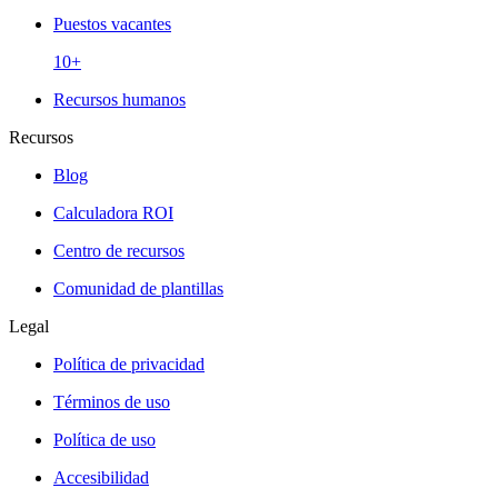
Puestos vacantes
10+
Recursos humanos
Recursos
Blog
Calculadora ROI
Centro de recursos
Comunidad de plantillas
Legal
Política de privacidad
Términos de uso
Política de uso
Accesibilidad