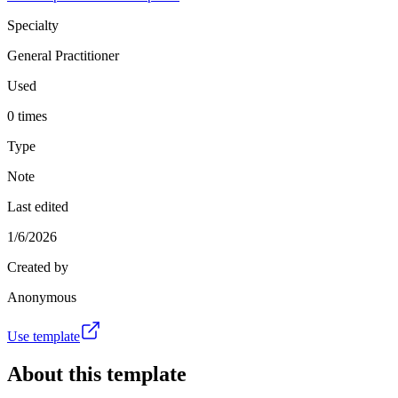
Specialty
General Practitioner
Used
0 times
Type
Note
Last edited
1/6/2026
Created by
Anonymous
Use template
About this template