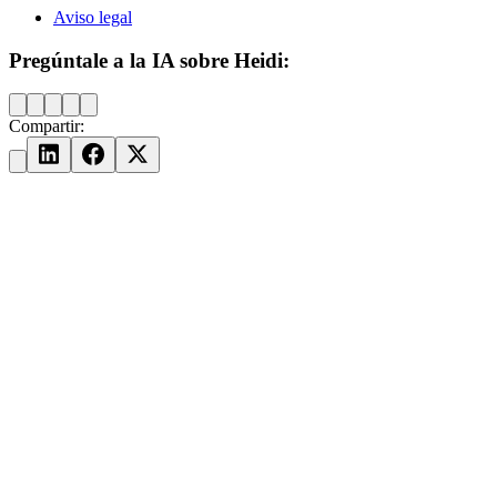
Aviso legal
Pregúntale a la IA sobre Heidi:
Compartir: