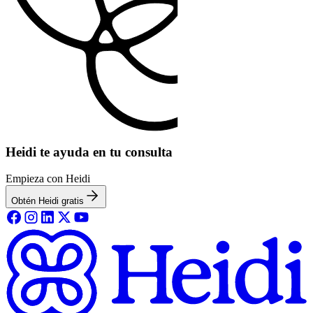
Heidi te ayuda en tu consulta
Empieza con Heidi
Obtén Heidi gratis